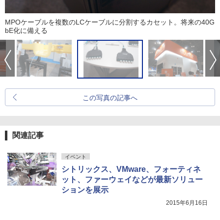
MPOケーブルを複数のLCケーブルに分割するカセット。将来の40G
bE化に備える
この写真の記事へ
関連記事
イベント
シトリックス、VMware、フォーティネ
ット、ファーウェイなどが最新ソリュー
ションを展示
2015年6月16日