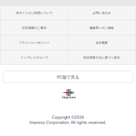
本サイトのご利用について
お問い合わせ
広告掲載のご案内
編集部へのご連絡
プライバシーポリシー
会社概要
インプレスグループ
特定商取引法に基づく表示
PC版で見る
Copyright ©
2026
Impress Corporation. All rights reserved.