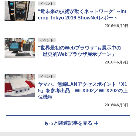
イベント
“近未来の技術が動くネットワーク”～Int
erop Tokyo 2016 ShowNetレポート
2016年6月9日
イベント
“世界最初のWebブラウザ”も展示中の
「歴史的Webブラウザ展示ゾーン」
2016年6月9日
イベント
ヤマハ、無線LANアクセスポイント「X1
5」を参考出品 WLX302／WLX202の上
位機種
2016年6月8日
もっと関連記事を見る