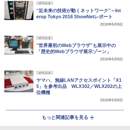
イベント
“近未来の技術が動くネットワーク”～Int
erop Tokyo 2016 ShowNetレポート
2016年6月9日
イベント
“世界最初のWebブラウザ”も展示中の
「歴史的Webブラウザ展示ゾーン」
2016年6月9日
イベント
ヤマハ、無線LANアクセスポイント「X1
5」を参考出品 WLX302／WLX202の上
位機種
2016年6月8日
もっと関連記事を見る