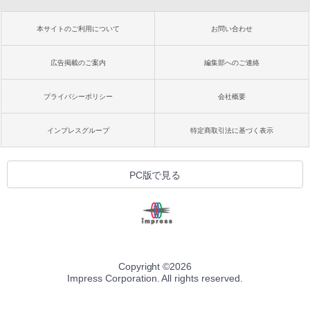
本サイトのご利用について
お問い合わせ
広告掲載のご案内
編集部へのご連絡
プライバシーポリシー
会社概要
インプレスグループ
特定商取引法に基づく表示
PC版で見る
Copyright ©
2026
Impress Corporation. All rights reserved.