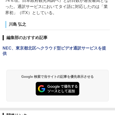
74％増。日本政府観光局調べ）と訪日数が過去最高とな
った。通訳サービスにおいてタイ語に対応したのは「業
界初」（ITX）としている。
川島 弘之
編集部のおすすめ記事
NEC、東京都北区へクラウド型ビデオ通訳サービスを提
供
Google 検索で当サイトの記事を優先表示させる