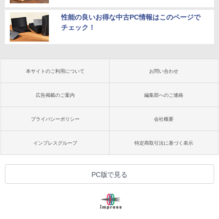
性能の良いお得な中古PC情報はこのページで
チェック！
本サイトのご利用について
お問い合わせ
広告掲載のご案内
編集部へのご連絡
プライバシーポリシー
会社概要
インプレスグループ
特定商取引法に基づく表示
PC版で見る