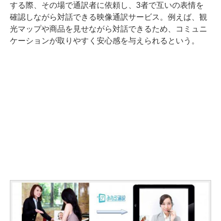
する際、その場で通訳者に依頼し、3者で互いの表情を
確認しながら対話できる映像通訳サービス。例えば、観
光マップや商品を見せながら対話できるため、コミュニ
ケーションが取りやすく安心感を与えられるという。