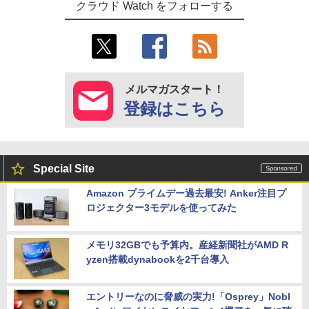
クラウド Watch をフォローする
メルマガスタート！
登録はこちら
Special Site
Amazon プライムデー過去最安! Anker注目プ
ロジェクター3モデルを使ってみた
メモリ32GBでも予算内。産経新聞社がAMD R
yzen搭載dynabookを2千台導入
エントリーなのに脅威の実力!「Osprey」Nobl