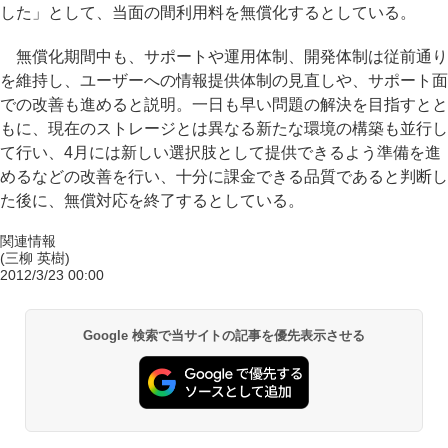
した」として、当面の間利用料を無償化するとしている。
無償化期間中も、サポートや運用体制、開発体制は従前通り
を維持し、ユーザーへの情報提供体制の見直しや、サポート面
での改善も進めると説明。一日も早い問題の解決を目指すとと
もに、現在のストレージとは異なる新たな環境の構築も並行し
て行い、4月には新しい選択肢として提供できるよう準備を進
めるなどの改善を行い、十分に課金できる品質であると判断し
た後に、無償対応を終了するとしている。
関連情報
(三柳 英樹)
2012/3/23 00:00
Google 検索で当サイトの記事を優先表示させる