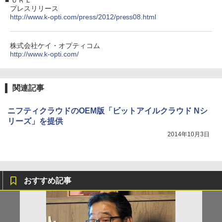
■
ＵＲＬ
プレスリリース
http://www.k-opti.com/press/2012/press08.html
株式会社ケイ・オプティコム
http://www.k-opti.com/
関連記事
ニフティクラウドのOEM版「ビットアイルクラウド Nシ
リーズ」を提供
2014年10月3日
おすすめ記事