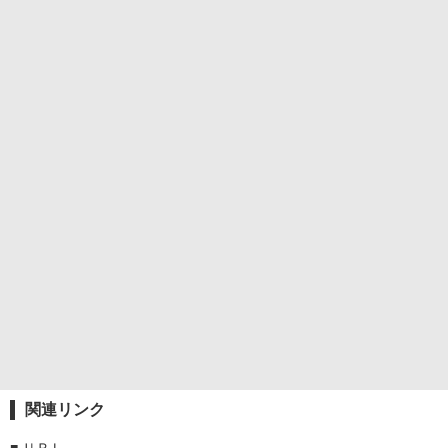
関連リンク