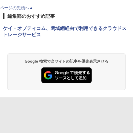
ページの先頭へ▲
編集部のおすすめ記事
ケイ・オプティコム、閉域網経由で利用できるクラウドス
トレージサービス
Google 検索で当サイトの記事を優先表示させる