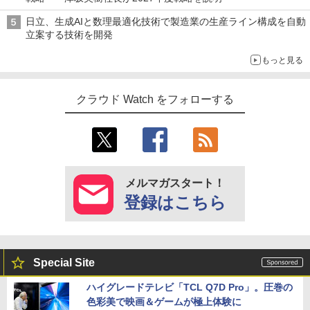
日立、生成AIと数理最適化技術で製造業の生産ライン構成を自動
立案する技術を開発
もっと見る
クラウド Watch をフォローする
メルマガスタート！
登録はこちら
Special Site
ハイグレードテレビ「TCL Q7D Pro」。圧巻の
色彩美で映画＆ゲームが極上体験に