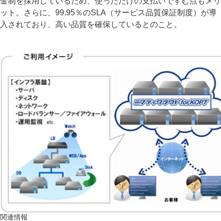
金制を採用しているため、使っただけの支払いですむ点もメリ
ット。さらに、99.95％のSLA（サービス品質保証制度）が導
入されており、高い品質を確保しているとのこと。
関連情報