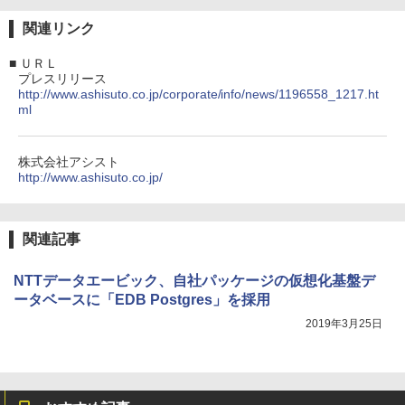
関連リンク
■
ＵＲＬ
プレスリリース
http://www.ashisuto.co.jp/corporate/info/news/1196558_1217.ht
ml
株式会社アシスト
http://www.ashisuto.co.jp/
関連記事
NTTデータエービック、自社パッケージの仮想化基盤デ
ータベースに「EDB Postgres」を採用
2019年3月25日