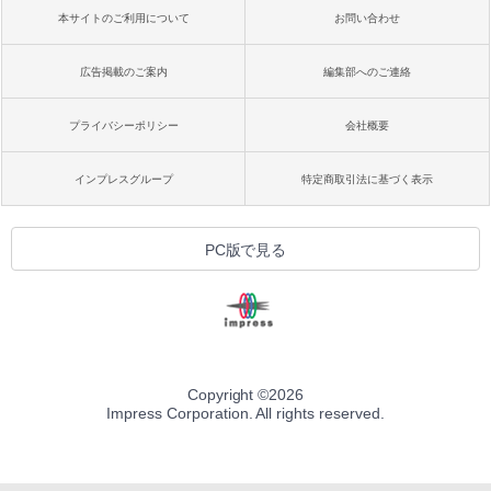
本サイトのご利用について
お問い合わせ
広告掲載のご案内
編集部へのご連絡
プライバシーポリシー
会社概要
インプレスグループ
特定商取引法に基づく表示
PC版で見る
Copyright ©
2026
Impress Corporation. All rights reserved.