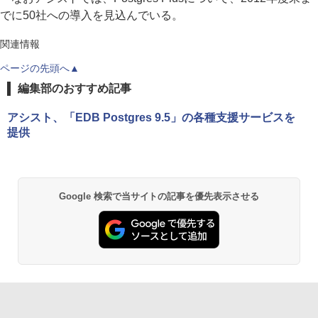
でに50社への導入を見込んでいる。
関連情報
ページの先頭へ▲
編集部のおすすめ記事
アシスト、「EDB Postgres 9.5」の各種支援サービスを
提供
Google 検索で当サイトの記事を優先表示させる