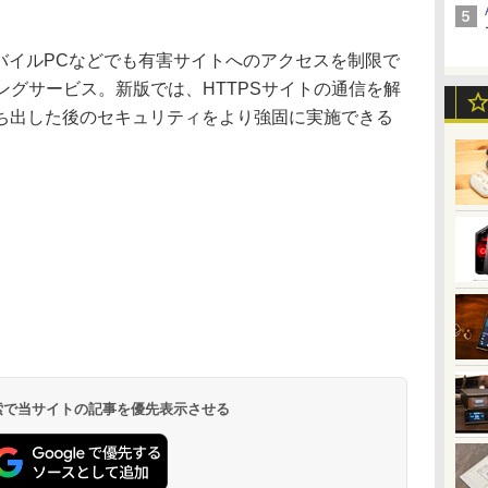
社外のモバイルPCなどでも有害サイトへのアクセスを制限で
ングサービス。新版では、HTTPSサイトの通信を解
ち出した後のセキュリティをより強固に実施できる
。
 検索で当サイトの記事を優先表示させる