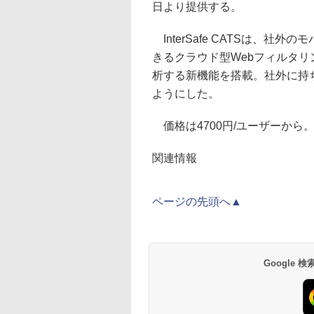
日より提供する。
InterSafe CATSは、
きるクラウド型Webフィルタリ
析する新機能を搭載。社外に持
ようにした。
価格は4700円/ユーザーから
関連情報
ページの先頭へ▲
Google