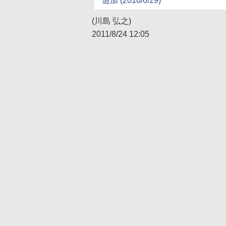
追加 (2010/6/29)
(川島 弘之)
2011/8/24 12:05