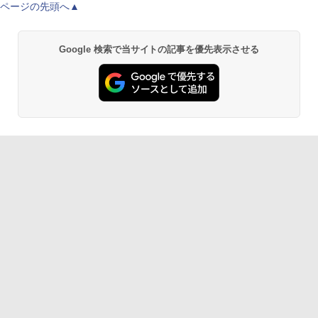
ページの先頭へ▲
Google 検索で当サイトの記事を優先表示させる