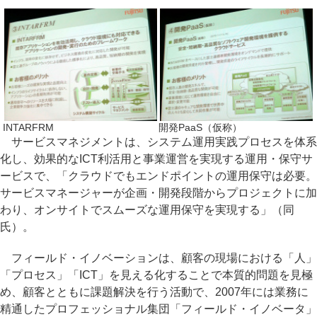
INTARFRM
開発PaaS（仮称）
サービスマネジメントは、システム運用実践プロセスを体系
化し、効果的なICT利活用と事業運営を実現する運用・保守サ
ービスで、「クラウドでもエンドポイントの運用保守は必要。
サービスマネージャーが企画・開発段階からプロジェクトに加
わり、オンサイトでスムーズな運用保守を実現する」（同
氏）。
フィールド・イノベーションは、顧客の現場における「人」
「プロセス」「ICT」を見える化することで本質的問題を見極
め、顧客とともに課題解決を行う活動で、2007年には業務に
精通したプロフェッショナル集団「フィールド・イノベータ」