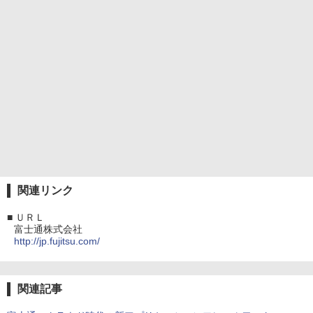
関連リンク
■
ＵＲＬ
富士通株式会社
http://jp.fujitsu.com/
関連記事