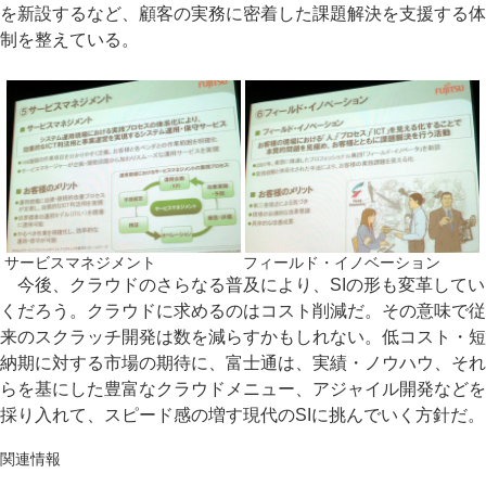
を新設するなど、顧客の実務に密着した課題解決を支援する体
制を整えている。
サービスマネジメント
フィールド・イノベーション
今後、クラウドのさらなる普及により、SIの形も変革してい
くだろう。クラウドに求めるのはコスト削減だ。その意味で従
来のスクラッチ開発は数を減らすかもしれない。低コスト・短
納期に対する市場の期待に、富士通は、実績・ノウハウ、それ
らを基にした豊富なクラウドメニュー、アジャイル開発などを
採り入れて、スピード感の増す現代のSIに挑んでいく方針だ。
関連情報