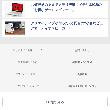
お値段そのままでメモリ倍増！メモリ32GBの
「お得なゲーミングノート」
クリエイティブが作った2万円台の“小さなピュ
アオーディオスピーカー”
本サイトのご利用について
お問い合わせ
広告掲載のご案内
編集部へのご連絡
プライバシーポリシー
会社概要
インプレスグループ
特定商取引法に基づく表示
PC版で見る