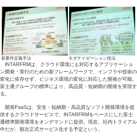
新要件定義手法
モダナイゼーション技法
INTARFRMは、クラウド環境にも対応するアプリケーショ
ン開発・実行のための新フレームワークで、インフラや技術の
変化に依存せず、ビジネス環境の変化に対応した開発が可能。
富士通グループの標準により、高品質・短納期の開発を実現す
る。
開発PaaSは、安全・短納期・高品質なソフト開発環境を提
供するクラウドサービスで、INTARFRMをベースにした富士
通標準開発環境をオンデマンドに提供。現在、社内トライアル
中だが、順次正式サービス化する予定という。