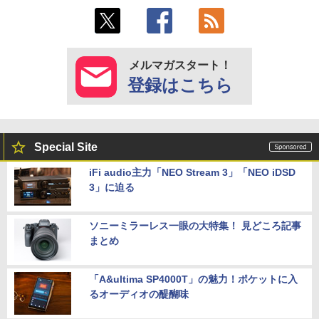
メルマガスタート！
登録はこちら
Special Site
iFi audio主力「NEO Stream 3」「NEO iDSD
3」に迫る
ソニーミラーレス一眼の大特集！ 見どころ記事
まとめ
「A&ultima SP4000T」の魅力！ポケットに入
るオーディオの醍醐味