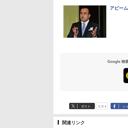
アビーム
Google
ポスト
リスト
シ
関連リンク