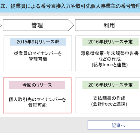
機能追加、従業員による番号直接入力や取引先個人事業主の番号管
記事へ