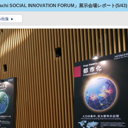
i SOCIAL INNOVATION FORUM」展示会場レポート
(5/43)
の画像