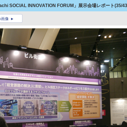
i SOCIAL INNOVATION FORUM」展示会場レポート
(35/43
の画像