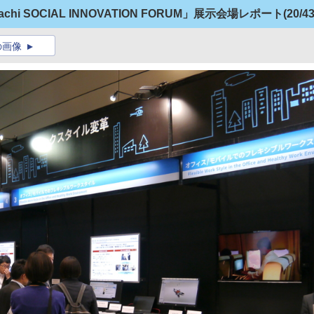
i SOCIAL INNOVATION FORUM」展示会場レポート
(20/43
の画像