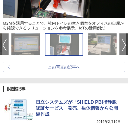
M2Mを活用することで、社内トイレの空き個室をオフィスの自席か
ら確認できるソリューションを参考展示。IoTの活用例だ
この写真の記事へ
関連記事
日立システムズが「SHIELD PBI指静脈
認証サービス」発売、生体情報から公開
鍵作成
2016年2月19日