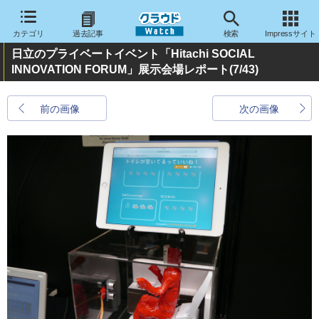
カテゴリ
過去記事
検索
Impressサイト
日立のプライベートイベント「Hitachi SOCIAL
INNOVATION FORUM」展示会場レポート
(7/43)
前の画像
次の画像