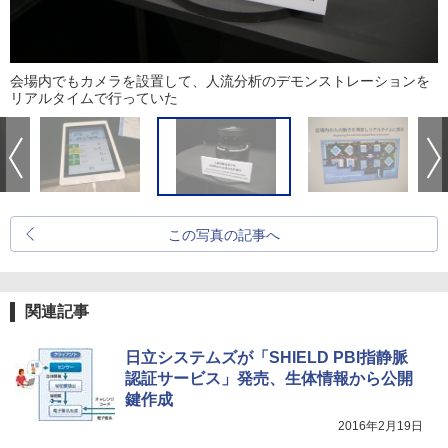
会場内でもカメラを設置して、人流分析のデモンストレーションを
リアルタイムで行っていた
この写真の記事へ
関連記事
日立システムズが「SHIELD PBI指静脈
認証サービス」発売、生体情報から公開
鍵作成
2016年2月19日