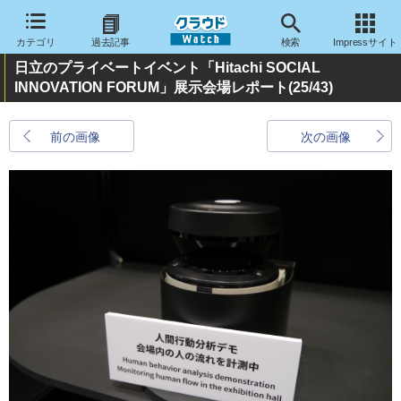
カテゴリ
過去記事
検索
Impressサイト
日立のプライベートイベント「Hitachi SOCIAL
INNOVATION FORUM」展示会場レポート
(25/43)
前の画像
次の画像