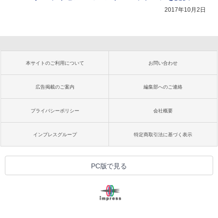
2017年10月2日
本サイトのご利用について
お問い合わせ
広告掲載のご案内
編集部へのご連絡
プライバシーポリシー
会社概要
インプレスグループ
特定商取引法に基づく表示
PC版で見る