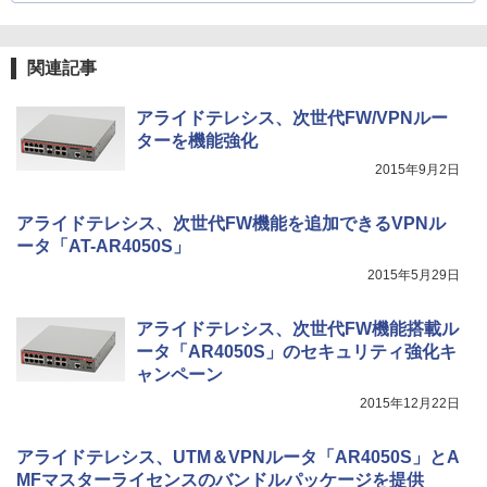
関連記事
アライドテレシス、次世代FW/VPNルー
ターを機能強化
2015年9月2日
アライドテレシス、次世代FW機能を追加できるVPNル
ータ「AT-AR4050S」
2015年5月29日
アライドテレシス、次世代FW機能搭載ル
ータ「AR4050S」のセキュリティ強化キ
ャンペーン
2015年12月22日
アライドテレシス、UTM＆VPNルータ「AR4050S」とA
MFマスターライセンスのバンドルパッケージを提供