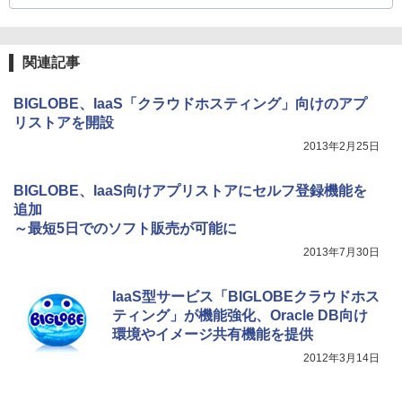
関連記事
BIGLOBE、IaaS「クラウドホスティング」向けのアプ
リストアを開設
2013年2月25日
BIGLOBE、IaaS向けアプリストアにセルフ登録機能を
追加
～最短5日でのソフト販売が可能に
2013年7月30日
IaaS型サービス「BIGLOBEクラウドホス
ティング」が機能強化、Oracle DB向け
環境やイメージ共有機能を提供
2012年3月14日