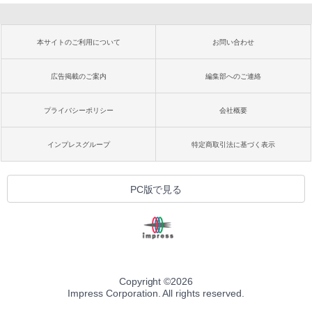
本サイトのご利用について
お問い合わせ
広告掲載のご案内
編集部へのご連絡
プライバシーポリシー
会社概要
インプレスグループ
特定商取引法に基づく表示
PC版で見る
Copyright ©
2026
Impress Corporation. All rights reserved.