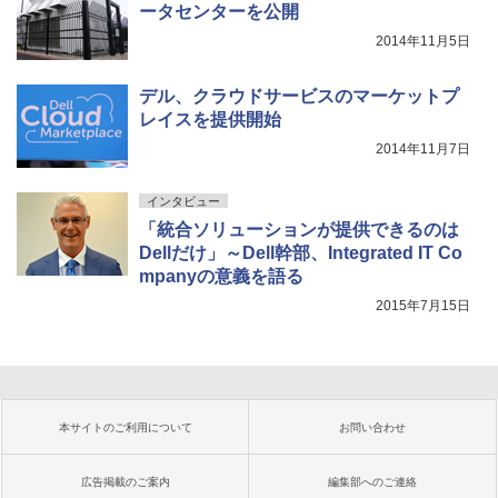
ータセンターを公開
2014年11月5日
デル、クラウドサービスのマーケットプ
レイスを提供開始
2014年11月7日
インタビュー
「統合ソリューションが提供できるのは
Dellだけ」～Dell幹部、Integrated IT Co
mpanyの意義を語る
2015年7月15日
本サイトのご利用について
お問い合わせ
広告掲載のご案内
編集部へのご連絡