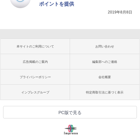
ポイントを提供
2019年8月8日
本サイトのご利用について
お問い合わせ
広告掲載のご案内
編集部へのご連絡
プライバシーポリシー
会社概要
インプレスグループ
特定商取引法に基づく表示
PC版で見る