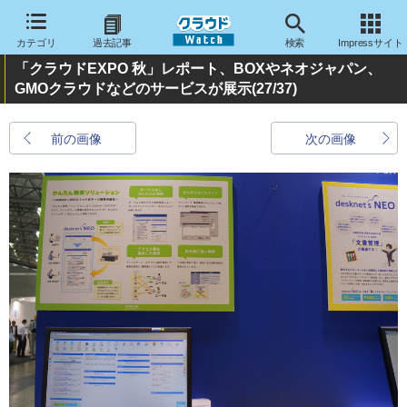
カテゴリ
過去記事
検索
Impressサイト
「クラウドEXPO 秋」レポート、BOXやネオジャパン、
GMOクラウドなどのサービスが展示
(27/37)
前の画像
次の画像