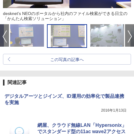
desknet's NEOのポータルから社内のファイル検索ができる日立の
「かんたん検索ソリューション」
この写真の記事へ
関連記事
デジタルアーツとジインズ、ID運用の効率化で製品連携
を実施
2016年1月13日
網屋、クラウド無線LAN「Hypersonix」
でスタンダード型の11ac wave2アクセス