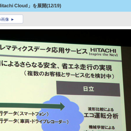
chi Cloud」を展開
(12/19)
の画像