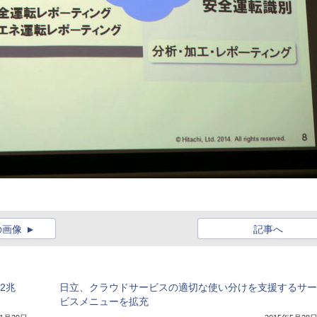
の画像
記事へ
2兆
日立、クラウドサービスの適切な使い分けを支援するサー
ビスメニューを拡充