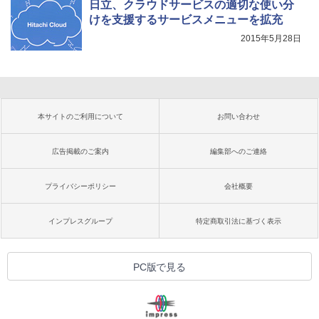
日立、クラウドサービスの適切な使い分
けを支援するサービスメニューを拡充
2015年5月28日
本サイトのご利用について
お問い合わせ
広告掲載のご案内
編集部へのご連絡
プライバシーポリシー
会社概要
インプレスグループ
特定商取引法に基づく表示
PC版で見る