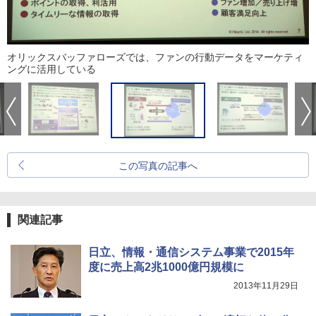
オリックスバッファローズでは、ファンの行動データをマーケティ
ングに活用している
この写真の記事へ
関連記事
日立、情報・通信システム事業で2015年
度に売上高2兆1000億円規模に
2013年11月29日