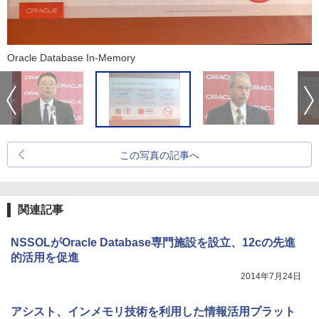
Oracle Database In-Memory
この写真の記事へ
関連記事
NSSOLがOracle Database専門施設を設立、12cの先進
的活用を促進
2014年7月24日
アシスト、インメモリ技術を利用した情報活用プラット