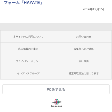
フォーム「HAYATE」
2014年12月15日
本サイトのご利用について
お問い合わせ
広告掲載のご案内
編集部へのご連絡
プライバシーポリシー
会社概要
インプレスグループ
特定商取引法に基づく表示
PC版で見る