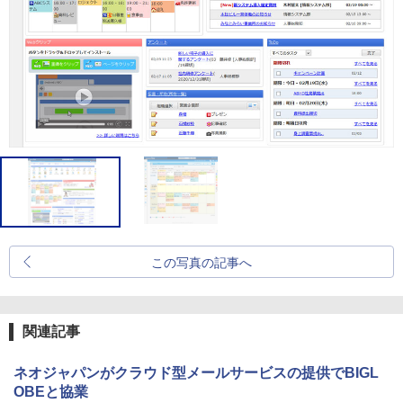
この写真の記事へ
関連記事
ネオジャパンがクラウド型メールサービスの提供でBIGL
OBEと協業