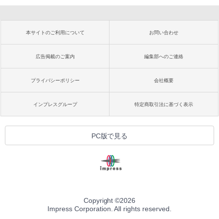
本サイトのご利用について
お問い合わせ
広告掲載のご案内
編集部へのご連絡
プライバシーポリシー
会社概要
インプレスグループ
特定商取引法に基づく表示
PC版で見る
Copyright ©
2026
Impress Corporation. All rights reserved.