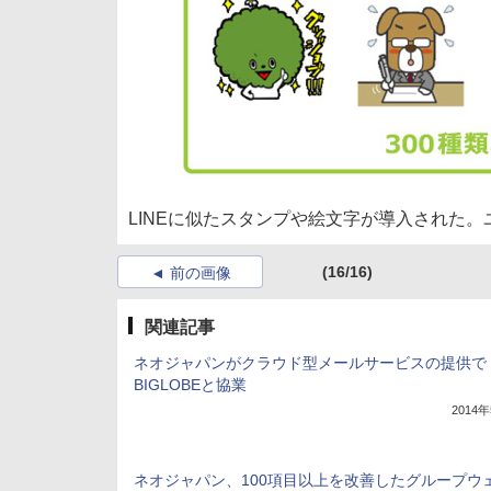
LINEに似たスタンプや絵文字が導入された
(16/16)
前の画像
関連記事
ネオジャパンがクラウド型メールサービスの提供で
BIGLOBEと協業
2014
ネオジャパン、100項目以上を改善したグループウ