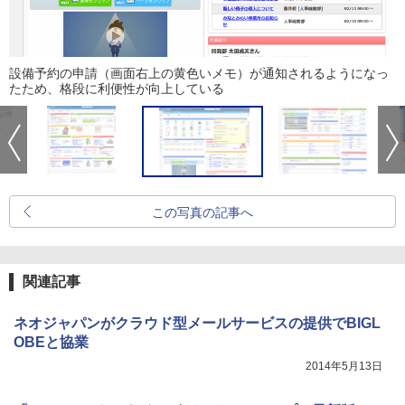
設備予約の申請（画面右上の黄色いメモ）が通知されるようになっ
たため、格段に利便性が向上している
この写真の記事へ
関連記事
ネオジャパンがクラウド型メールサービスの提供でBIGL
OBEと協業
2014年5月13日