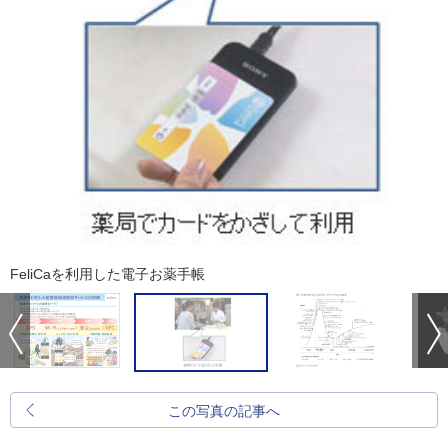
FeliCaを利用した電子お薬手帳
この写真の記事へ