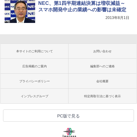
NEC、第1四半期連結決算は増収減益～
スマホ開発中止の業績への影響は未確定
2013年8月1日
本サイトのご利用について
お問い合わせ
広告掲載のご案内
編集部へのご連絡
プライバシーポリシー
会社概要
インプレスグループ
特定商取引法に基づく表示
PC版で見る