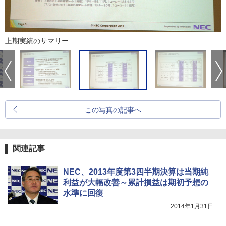
上期実績のサマリー
この写真の記事へ
関連記事
NEC、2013年度第3四半期決算は当期純
利益が大幅改善～累計損益は期初予想の
水準に回復
2014年1月31日