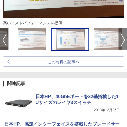
高いコストパフォーマンスを提供
この写真の記事へ
関連記事
日本HP、40GbEポートを32基搭載した1
Uサイズのレイヤ3スイッチ
2013年12月26日
日本HP、高速インターフェイスを搭載したブレードサー