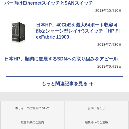
バー向けEthernetスイッチとSANスイッチ
2013年10月10日
日本HP、40GbEを最大64ポート収容可
能なシャーシ型レイヤ3スイッチ「HP Fl
exFabric 11900」
2013年7月30日
日本HP、順調に進展するSDNへの取り組みをアピール
2013年6月13日
もっと関連記事を見る
本サイトのご利用について
お問い合わせ
広告掲載のご案内
編集部へのご連絡