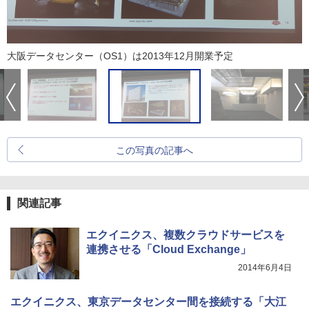
大阪データセンター（OS1）は2013年12月開業予定
この写真の記事へ
関連記事
エクイニクス、複数クラウドサービスを
連携させる「Cloud Exchange」
2014年6月4日
エクイニクス、東京データセンター間を接続する「大江