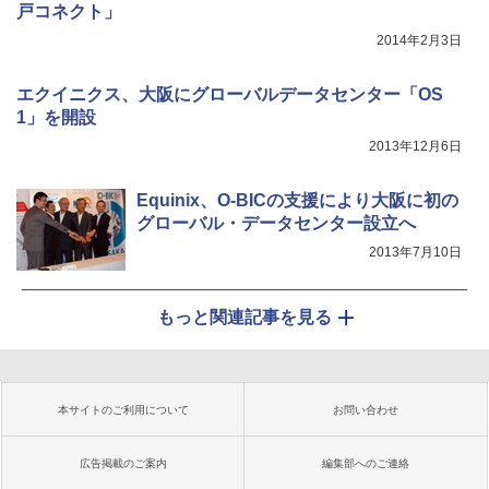
戸コネクト」
2014年2月3日
エクイニクス、大阪にグローバルデータセンター「OS
1」を開設
2013年12月6日
Equinix、O-BICの支援により大阪に初の
グローバル・データセンター設立へ
2013年7月10日
もっと関連記事を見る
本サイトのご利用について
お問い合わせ
広告掲載のご案内
編集部へのご連絡