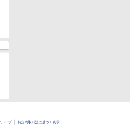
日
グループ
特定商取引法に基づく表示