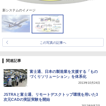
新システムのイメージ
この写真の記事へ
関連記事
富士通、日本の製造業を支援する「もの
づくりソリューション」を体系化
2013年10月24日
JSTRAと富士通、リモートデスクトップ環境を用いた3
次元CADの実証実験を開始
2012年9月7日