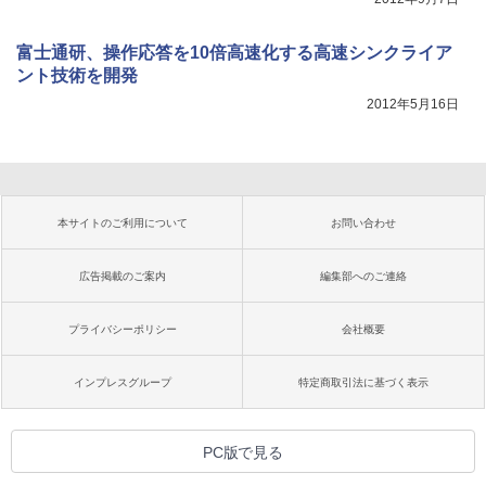
富士通研、操作応答を10倍高速化する高速シンクライア
ント技術を開発
2012年5月16日
本サイトのご利用について
お問い合わせ
広告掲載のご案内
編集部へのご連絡
プライバシーポリシー
会社概要
インプレスグループ
特定商取引法に基づく表示
PC版で見る