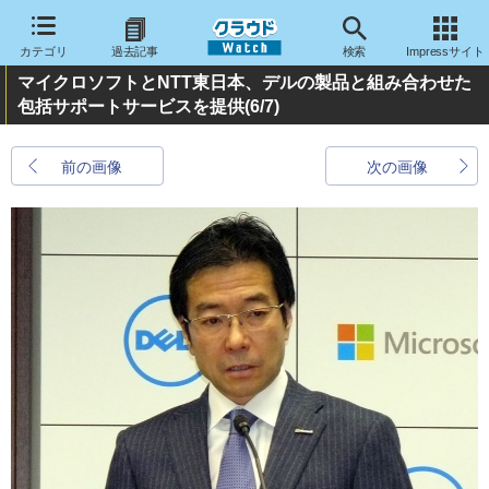
カテゴリ
過去記事
検索
Impressサイト
マイクロソフトとNTT東日本、デルの製品と組み合わせた
包括サポートサービスを提供
(6/7)
前の画像
次の画像