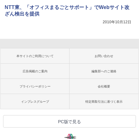
NTT東、「オフィスまるごとサポート」でWebサイト改
ざん検出を提供
2010年10月12日
本サイトのご利用について
お問い合わせ
広告掲載のご案内
編集部へのご連絡
プライバシーポリシー
会社概要
インプレスグループ
特定商取引法に基づく表示
PC版で見る