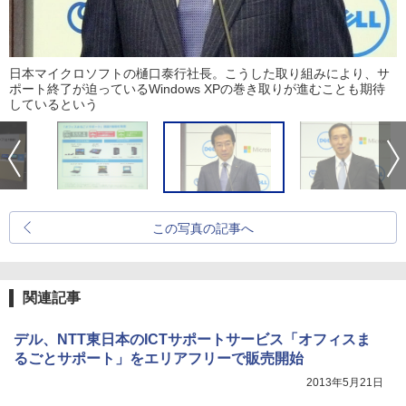
日本マイクロソフトの樋口泰行社長。こうした取り組みにより、サ
ポート終了が迫っているWindows XPの巻き取りが進むことも期待
しているという
この写真の記事へ
関連記事
デル、NTT東日本のICTサポートサービス「オフィスま
るごとサポート」をエリアフリーで販売開始
2013年5月21日