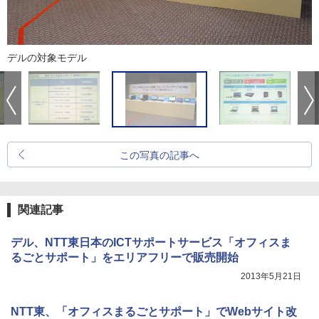
デルの対象モデル
この写真の記事へ
関連記事
デル、NTT東日本のICTサポートサービス「オフィスま
るごとサポート」をエリアフリーで販売開始
2013年5月21日
NTT東、「オフィスまるごとサポート」でWebサイト改