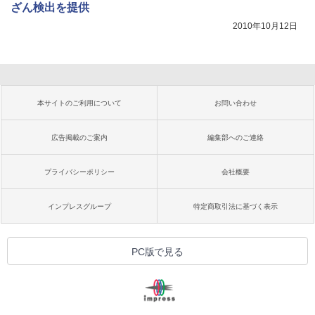
ざん検出を提供
2010年10月12日
本サイトのご利用について
お問い合わせ
広告掲載のご案内
編集部へのご連絡
プライバシーポリシー
会社概要
インプレスグループ
特定商取引法に基づく表示
PC版で見る