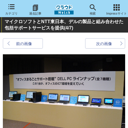
カテゴリ
過去記事
検索
Impressサイト
マイクロソフトとNTT東日本、デルの製品と組み合わせた
包括サポートサービスを提供
(4/7)
前の画像
次の画像