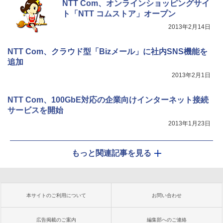
NTT Com、オンラインショッピングサイ
ト「NTT コムストア」オープン
2013年2月14日
NTT Com、クラウド型「Bizメール」に社内SNS機能を
追加
2013年2月1日
NTT Com、100GbE対応の企業向けインターネット接続
サービスを開始
2013年1月23日
もっと関連記事を見る
本サイトのご利用について
お問い合わせ
広告掲載のご案内
編集部へのご連絡