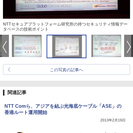
NTTセキュアプラットフォーム研究所の持つセキュリティ情報デー
タベースの技術ポイント
この写真の記事へ
関連記事
NTT Comら、アジアを結ぶ光海底ケーブル「ASE」の
香港ルート運用開始
2013年2月19日