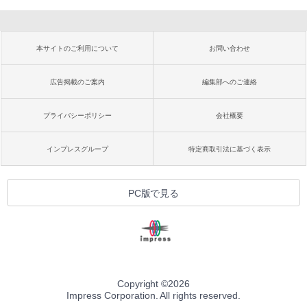
本サイトのご利用について
お問い合わせ
広告掲載のご案内
編集部へのご連絡
プライバシーポリシー
会社概要
インプレスグループ
特定商取引法に基づく表示
PC版で見る
Copyright ©
2026
Impress Corporation. All rights reserved.