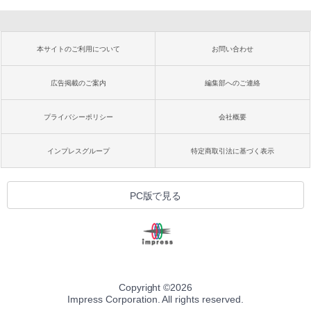
本サイトのご利用について
お問い合わせ
広告掲載のご案内
編集部へのご連絡
プライバシーポリシー
会社概要
インプレスグループ
特定商取引法に基づく表示
PC版で見る
Copyright ©
2026
Impress Corporation. All rights reserved.