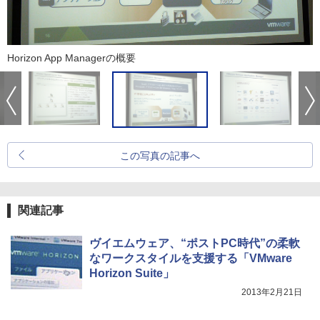
Horizon App Managerの概要
この写真の記事へ
関連記事
ヴイエムウェア、“ポストPC時代”の柔軟
なワークスタイルを支援する「VMware
Horizon Suite」
2013年2月21日