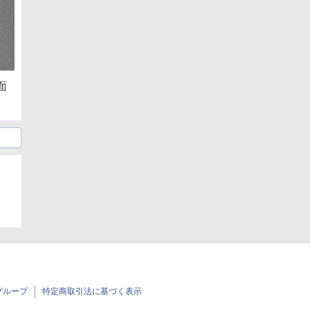
面
グループ
特定商取引法に基づく表示