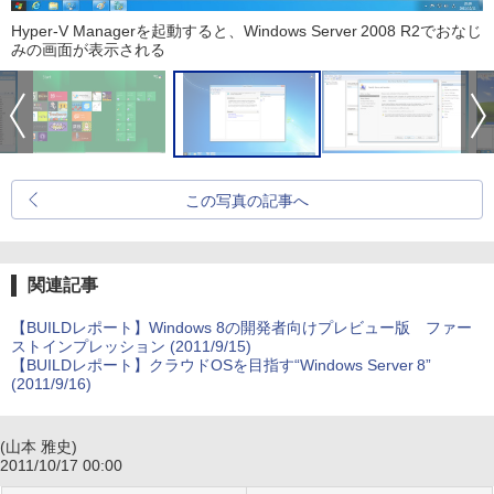
Hyper-V Managerを起動すると、Windows Server 2008 R2でおなじ
みの画面が表示される
この写真の記事へ
関連記事
【BUILDレポート】Windows 8の開発者向けプレビュー版 ファー
ストインプレッション (2011/9/15)
【BUILDレポート】クラウドOSを目指す“Windows Server 8”
(2011/9/16)
(山本 雅史)
2011/10/17 00:00