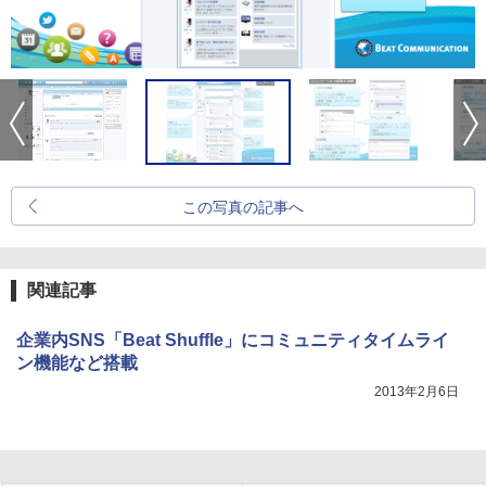
この写真の記事へ
関連記事
企業内SNS「Beat Shuffle」にコミュニティタイムライ
ン機能など搭載
2013年2月6日