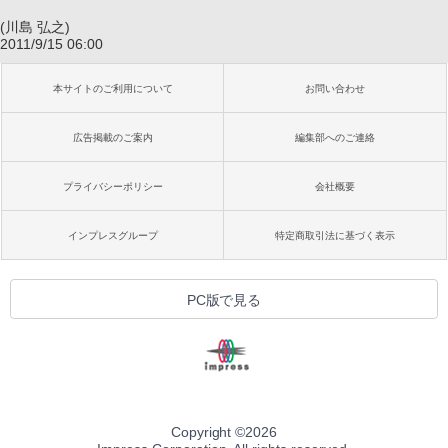
(川島 弘之)
2011/9/15 06:00
本サイトのご利用について
お問い合わせ
広告掲載のご案内
編集部へのご連絡
プライバシーポリシー
会社概要
インプレスグループ
特定商取引法に基づく表示
PC版で見る
Copyright ©
2026