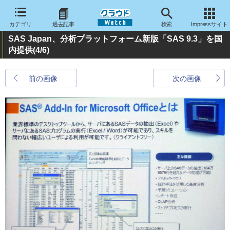
カテゴリ
過去記事
検索
Impressサイト
SAS Japan、分析プラットフォーム新版「SAS 9.3」を国
内提供
(4/6)
前の画像
次の画像