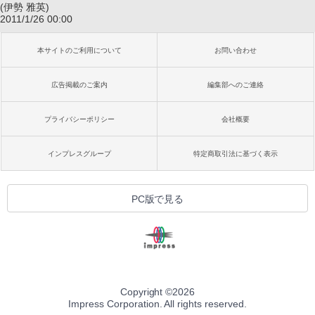
(伊勢 雅英)
2011/1/26 00:00
本サイトのご利用について
お問い合わせ
広告掲載のご案内
編集部へのご連絡
プライバシーポリシー
会社概要
インプレスグループ
特定商取引法に基づく表示
PC版で見る
Copyright ©
2026
Impress Corporation. All rights reserved.