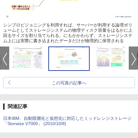
シンプロビジョニングを利用すれば、サーバーが利用する論理ボリ
ュームとしてストレージシステムの物理ディスク容量をはるかに上
回るサイズを割り当てられる。にもかかわらず、ストレージシステ
ム上には実際に書き込まれたデータだけが物理的に保管される
この写真の記事へ
関連記事
日本IBM、自動階層化と仮想化に対応したミッドレンジストレージ
「Storwize V7000」 (2010/10/8)