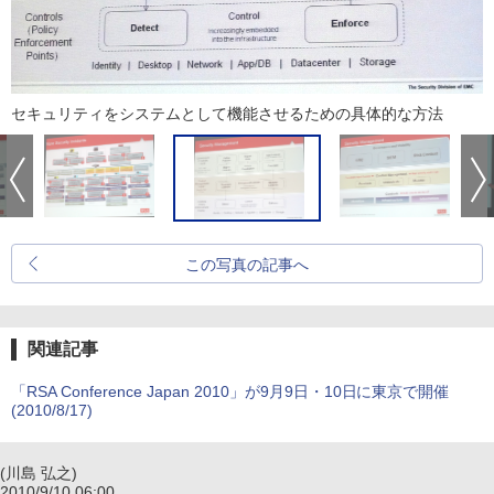
セキュリティをシステムとして機能させるための具体的な方法
この写真の記事へ
関連記事
「RSA Conference Japan 2010」が9月9日・10日に東京で開催
(2010/8/17)
(川島 弘之)
2010/9/10 06:00