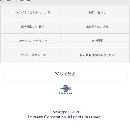
本サイトのご利用について
お問い合わせ
広告掲載のご案内
編集部へのご連絡
プライバシーポリシー
会社概要
インプレスグループ
特定商取引法に基づく表示
PC版で見る
Copyright ©
2026
Impress Corporation. All rights reserved.