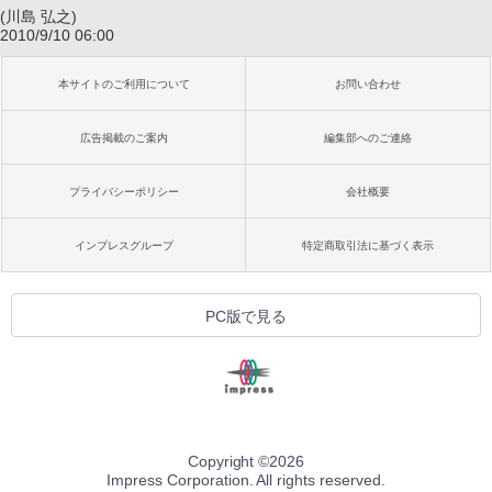
(川島 弘之)
2010/9/10 06:00
本サイトのご利用について
お問い合わせ
広告掲載のご案内
編集部へのご連絡
プライバシーポリシー
会社概要
インプレスグループ
特定商取引法に基づく表示
PC版で見る
Copyright ©
2026
Impress Corporation. All rights reserved.