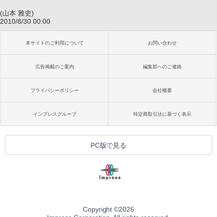
(山本 雅史)
2010/8/30 00:00
本サイトのご利用について
お問い合わせ
広告掲載のご案内
編集部へのご連絡
プライバシーポリシー
会社概要
インプレスグループ
特定商取引法に基づく表示
PC版で見る
Copyright ©
2026