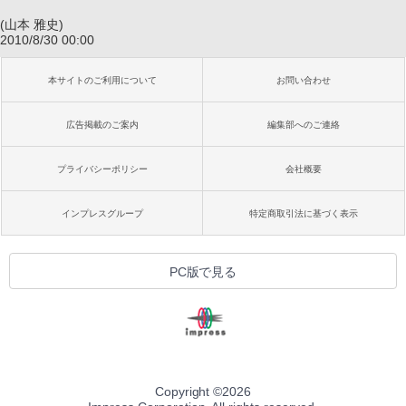
(山本 雅史)
2010/8/30 00:00
本サイトのご利用について
お問い合わせ
広告掲載のご案内
編集部へのご連絡
プライバシーポリシー
会社概要
インプレスグループ
特定商取引法に基づく表示
PC版で見る
Copyright ©
2026