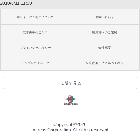
2010/6/11 11:59
本サイトのご利用について
お問い合わせ
広告掲載のご案内
編集部へのご連絡
プライバシーポリシー
会社概要
インプレスグループ
特定商取引法に基づく表示
PC版で見る
Copyright ©
2026
Impress Corporation. All rights reserved.