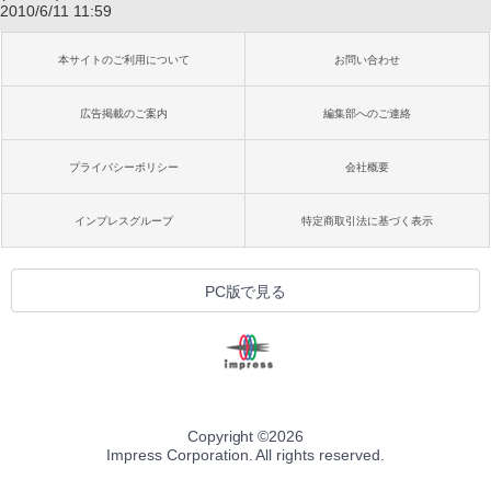
2010/6/11 11:59
本サイトのご利用について
お問い合わせ
広告掲載のご案内
編集部へのご連絡
プライバシーポリシー
会社概要
インプレスグループ
特定商取引法に基づく表示
PC版で見る
Copyright ©
2026
Impress Corporation. All rights reserved.