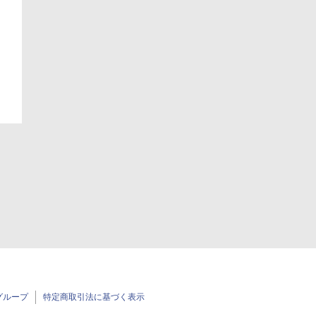
日
グループ
特定商取引法に基づく表示