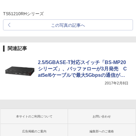
TS51210RHシリーズ
この写真の記事へ
関連記事
2.5/5GBASE-T対応スイッチ「BS-MP20
シリーズ」、バッファローが3月発売 C
at5e/6ケーブルで最大5Gbpsの通信が可
能
2017年2月8日
本サイトのご利用について
お問い合わせ
広告掲載のご案内
編集部へのご連絡