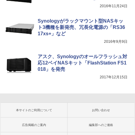
2016年11月24日
Synologyがラックマウント型NASキッ
ト3機種を新発売、冗長化電源の「RS36
17xs+」など
2016年9月9日
アスク、Synologyのオールフラッシュ対
応12ベイNASキット「FlashStation FS1
018」を発売
2017年12月15日
本サイトのご利用について
お問い合わせ
広告掲載のご案内
編集部へのご連絡